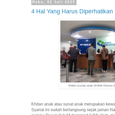
Rabu, 02 Juli 2025
4 Hal Yang Harus Diperhatikan
Khitan (sunat) anak di klinik khusus (
Khitan anak atau sunat anak merupakan kewaj
Syariat ini sudah berlangsung sejak jaman Na