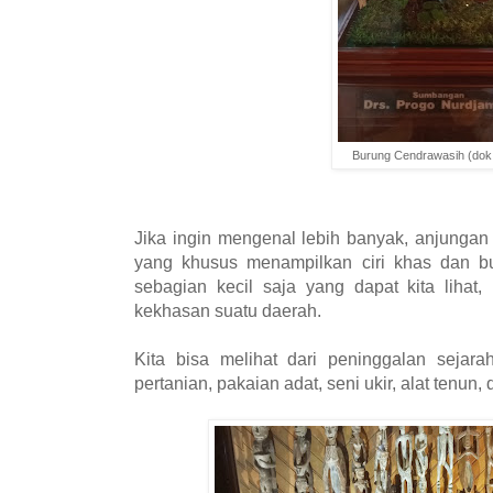
Burung Cendrawasih (dok
Jika ingin mengenal lebih banyak, anjunga
yang khusus menampilkan ciri khas dan b
sebagian kecil saja yang dapat kita lihat
kekhasan suatu daerah.
Kita bisa melihat dari peninggalan sejara
pertanian, pakaian adat, seni ukir, alat tenun