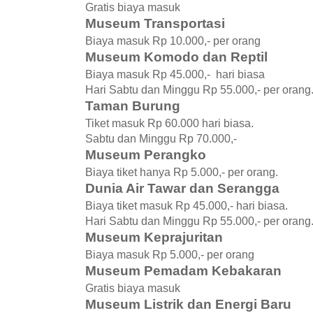
Gratis biaya masuk
Museum Transportasi
Biaya masuk Rp 10.000,- per orang
Museum Komodo dan Reptil
Biaya masuk Rp 45.000,- hari biasa
Hari Sabtu dan Minggu Rp 55.000,- per orang
Taman Burung
Tiket masuk Rp 60.000 hari biasa.
Sabtu dan Minggu Rp 70.000,-
Museum Perangko
Biaya tiket hanya Rp 5.000,- per orang.
Dunia Air Tawar dan Serangga
Biaya tiket masuk Rp 45.000,- hari biasa.
Hari Sabtu dan Minggu Rp 55.000,- per orang
Museum Keprajuritan
Biaya masuk Rp 5.000,- per orang
Museum Pemadam Kebakaran
Gratis biaya masuk
Museum Listrik dan Energi Baru