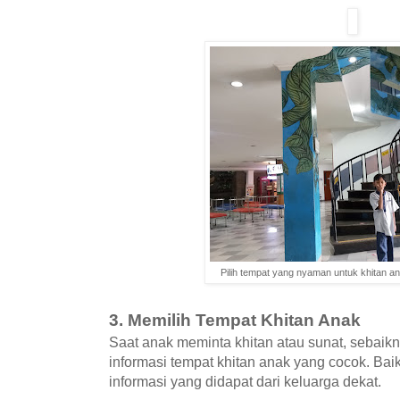
Pilih tempat yang nyaman untuk khitan an
3. Memilih Tempat Khitan Anak
Saat anak meminta khitan atau sunat, sebaik
informasi tempat khitan anak yang cocok. Bai
informasi yang didapat dari keluarga dekat.