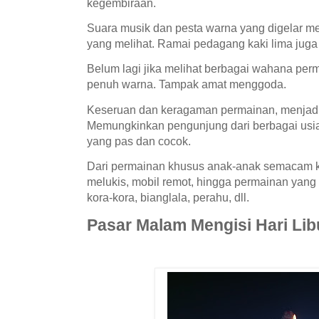
kegembiraan.
Suara musik dan pesta warna yang digelar me
yang melihat. Ramai pedagang kaki lima ju
Belum lagi jika melihat berbagai wahana pe
penuh warna. Tampak amat menggoda.
Keseruan dan keragaman permainan, menjadi
Memungkinkan pengunjung dari berbagai usi
yang pas dan cocok.
Dari permainan khusus anak-anak semacam kom
melukis, mobil remot, hingga permainan yang
kora-kora, bianglala, perahu, dll.
Pasar Malam Mengisi Hari Lib