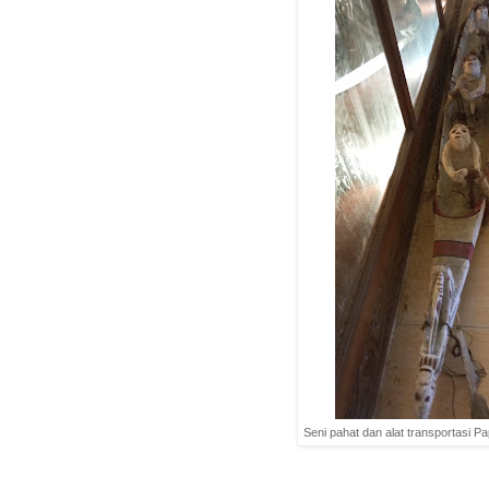
Seni pahat dan alat transportasi P