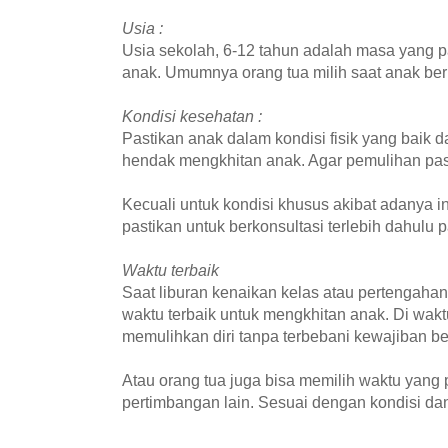
Usia :
Usia sekolah, 6-12 tahun adalah masa yang p
anak. Umumnya orang tua milih saat anak ber
Kondisi kesehatan :
Pastikan anak dalam kondisi fisik yang baik 
hendak mengkhitan anak. Agar pemulihan pas
Kecuali untuk kondisi khusus akibat adanya in
pastikan untuk berkonsultasi terlebih dahulu 
Waktu terbaik
Saat liburan kenaikan kelas atau pertengaha
waktu terbaik untuk mengkhitan anak. Di wakt
memulihkan diri tanpa terbebani kewajiban be
Atau orang tua juga bisa memilih waktu yang
pertimbangan lain. Sesuai dengan kondisi d