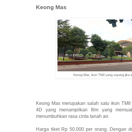
Keong Mas
Keong Mas, ikon TMII yang sayang jika d
Keong Mas merupakan salah satu ikon TMII 
4D yang menampilkan film yang memuat 
menumbuhkan rasa cinta tanah air.
Harga tiket Rp 50.000 per orang. Dengan du