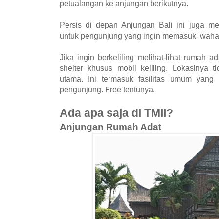
petualangan ke anjungan berikutnya.
Persis di depan Anjungan Bali ini juga me
untuk pengunjung yang ingin memasuki waha
Jika ingin berkeliling melihat-lihat rumah a
shelter khusus mobil keliling. Lokasinya t
utama. Ini termasuk fasilitas umum yang 
pengunjung. Free tentunya.
Ada apa saja di TMII?
Anjungan Rumah Adat