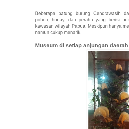
Beberapa patung burung Cendrawasih da
pohon, honay, dan perahu yang berisi p
kawasan wilayah Papua. Meskipun hanya men
namun cukup menarik.
Museum di setiap anjungan daerah