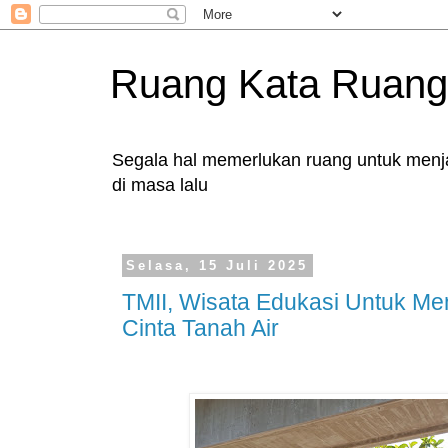
Ruang Kata Ruang
Segala hal memerlukan ruang untuk menjad
di masa lalu
Selasa, 15 Juli 2025
TMII, Wisata Edukasi Untuk 
Cinta Tanah Air