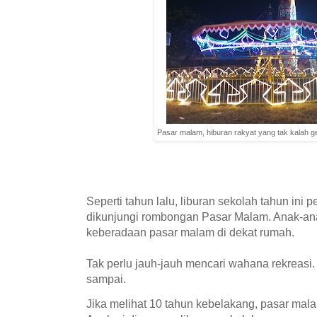
Pasar malam, hiburan rakyat yang tak kalah ge
Seperti tahun lalu, liburan sekolah tahun ini
dikunjungi rombongan Pasar Malam. Anak-ana
keberadaan pasar malam di dekat rumah.
Tak perlu jauh-jauh mencari wahana rekreasi. 
sampai.
Jika melihat 10 tahun kebelakang, pasar mal