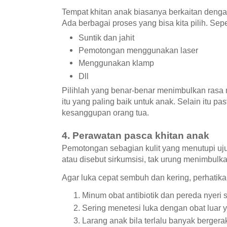
Tempat khitan anak biasanya berkaitan dengan
Ada berbagai proses yang bisa kita pilih. Seper
Suntik dan jahit
Pemotongan menggunakan laser
Menggunakan klamp
Dll
Pilihlah yang benar-benar menimbulkan rasa 
itu yang paling baik untuk anak. Selain itu p
kesanggupan orang tua.
4. Perawatan pasca khitan anak
Pemotongan sebagian kulit yang menutupi uju
atau disebut sirkumsisi, tak urung menimbulk
Agar luka cepat sembuh dan kering, perhatikan
Minum obat antibiotik dan pereda nyeri 
Sering menetesi luka dengan obat luar y
Larang anak bila terlalu banyak bergerak