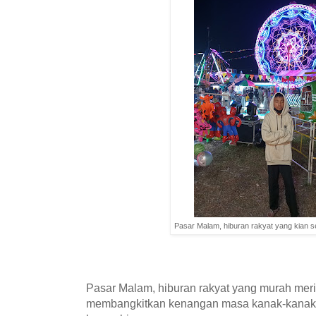
Pasar Malam, hiburan rakyat yang kian se
Pasar Malam, hiburan rakyat yang murah meri
membangkitkan kenangan masa kanak-kanak.