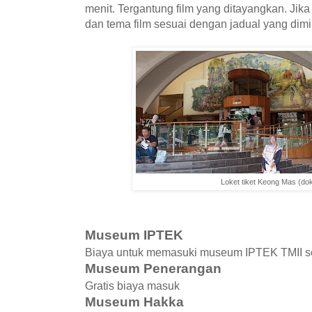
menit. Tergantung film yang ditayangkan. Jika
dan tema film sesuai dengan jadual yang dimil
Loket tiket Keong Mas (dok
Museum IPTEK
Biaya untuk memasuki museum IPTEK TMII se
Museum Penerangan
Gratis biaya masuk
Museum Hakka