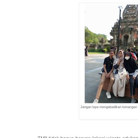
Jangan lupa mengabadikan kenangan d