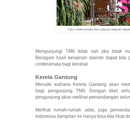
Toko cinderamata dari seluruh wilayah dapat d
Mengunjungi TMII tidak sah jika tidak m
Beragam hasil kerajinan daerah dapat kita p
cinderamata bagi kerabat.
Kereta Gantung
Menaiki wahana Kereta Gantung akan mem
bagi pengunjung TMII. Dengan tiket seh
pengunjung akan melihat pemandangan seluru
Melihat rumah-rumah adat, juga pemanda
Indonesia (tampilan ini hanya bisa kita lihat da