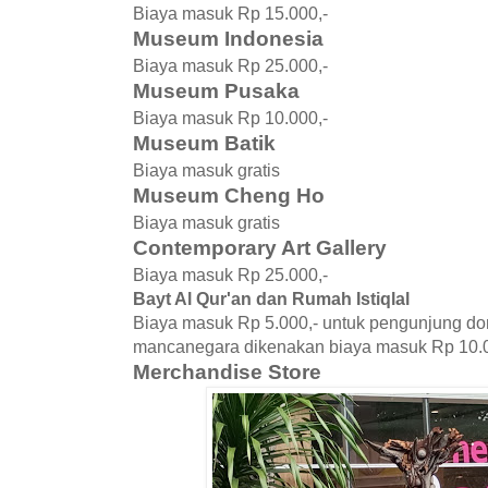
Biaya masuk Rp 15.000,-
Museum Indonesia
Biaya masuk Rp 25.000,-
Museum Pusaka
Biaya masuk Rp 10.000,-
Museum Batik
Biaya masuk gratis
Museum Cheng Ho
Biaya masuk gratis
Contemporary Art Gallery
Biaya masuk Rp 25.000,-
Bayt Al Qur'an dan Rumah Istiqlal
Biaya masuk Rp 5.000,- untuk pengunjung do
mancanegara dikenakan biaya masuk Rp 10.0
Merchandise Store