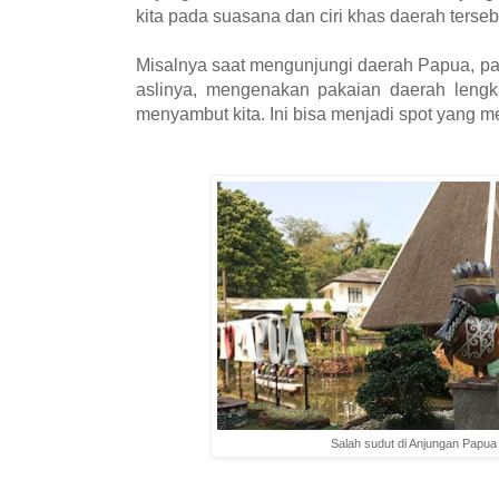
kita pada suasana dan ciri khas daerah terseb
Misalnya saat mengunjungi daerah Papua, pa
aslinya, mengenakan pakaian daerah lengk
menyambut kita. Ini bisa menjadi spot yang me
Salah sudut di Anjungan Papua 