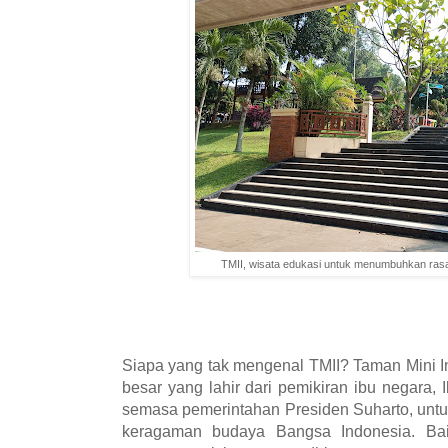
TMII, wisata edukasi untuk menumbuhkan rasa c
Siapa yang tak mengenal TMII? Taman Mini 
besar yang lahir dari pemikiran ibu negara,
semasa pemerintahan Presiden Suharto, unt
keragaman budaya Bangsa Indonesia. Bai