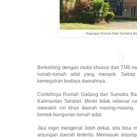
Anjungan Rumah Adat Sumatra Bar
Berkeliling dengan mobil khusus dari TMII 
rumah-rumah adat yang menarik. Setiap
kemegahan budaya daerahnya.
Contohnya Rumah Gadang dari Sumatra Bara
Kalimantan Selatan. Meski tidak sebesar r
mewakili ciri khas daerah masing-masing.
bentuk bangunan rumah adat.
Jika ingin mengenal lebih dekat, kita bisa m
anjungan daerah tertentu. Memasuki anjun