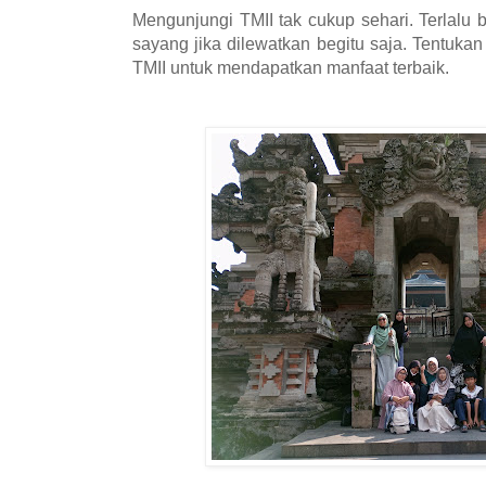
Mengunjungi TMII tak cukup sehari. Terlalu
sayang jika dilewatkan begitu saja. Tentuka
TMII untuk mendapatkan manfaat terbaik.