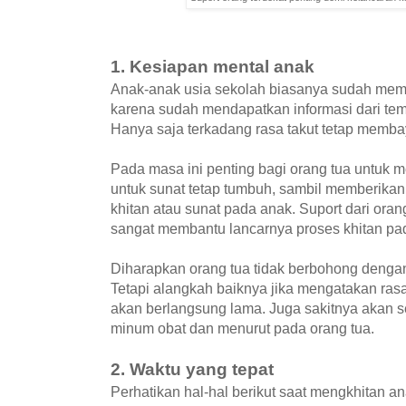
1. Kesiapan mental anak
Anak-anak usia sekolah biasanya sudah memil
karena sudah mendapatkan informasi dari te
Hanya saja terkadang rasa takut tetap memb
Pada masa ini penting bagi orang tua untuk 
untuk sunat tetap tumbuh, sambil memberikan
khitan atau sunat pada anak. Suport dari oran
sangat membantu lancarnya proses khitan pa
Diharapkan orang tua tidak berbohong dengan
Tetapi alangkah baiknya jika mengatakan rasa
akan berlangsung lama. Juga sakitnya akan s
minum obat dan menurut pada orang tua.
2. Waktu yang tepat
Perhatikan hal-hal berikut saat mengkhitan an