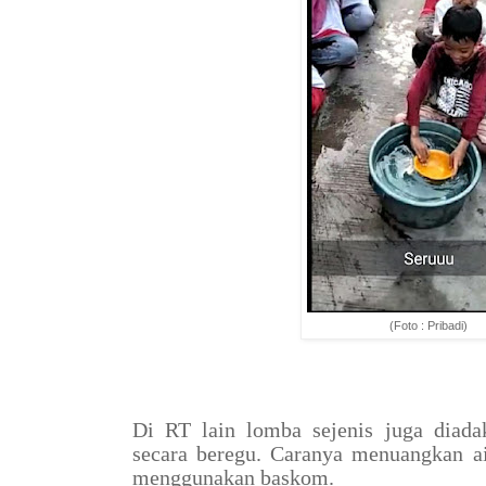
(Foto : Pribadi)
Di RT lain lomba sejenis juga diada
secara beregu. Caranya menuangkan a
menggunakan baskom.