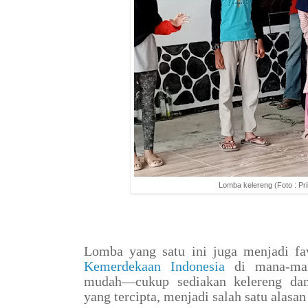
Lomba kelereng (Foto : Pri
Lomba yang satu ini juga menjadi fa
Kemerdekaan Indonesia
di mana-ma
mudah—cukup sediakan kelereng dan 
yang tercipta, menjadi salah satu alasa