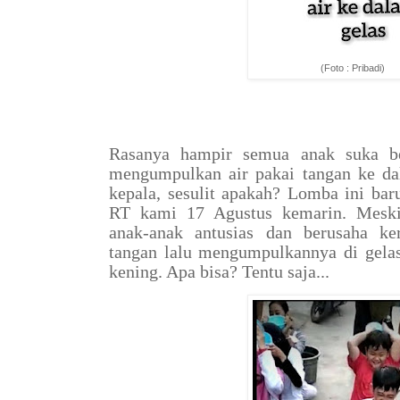
(Foto : Pribadi)
Rasanya hampir semua anak suka be
mengumpulkan air pakai tangan ke da
kepala, sesulit apakah? Lomba ini bar
RT kami 17 Agustus kemarin. Meski 
anak-anak antusias dan berusaha ke
tangan lalu mengumpulkannya di gelas 
kening. Apa bisa? Tentu saja...