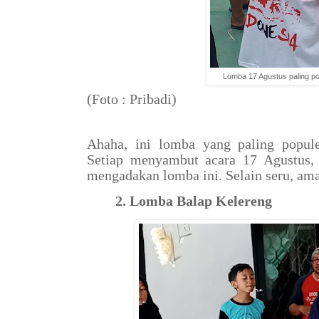
Lomba 17 Agustus paling p
(Foto : Pribadi)
Ahaha, ini lomba yang paling popule
Setiap menyambut acara 17 Agustus, 
mengadakan lomba ini. Selain seru, am
2. Lomba Balap Kelereng