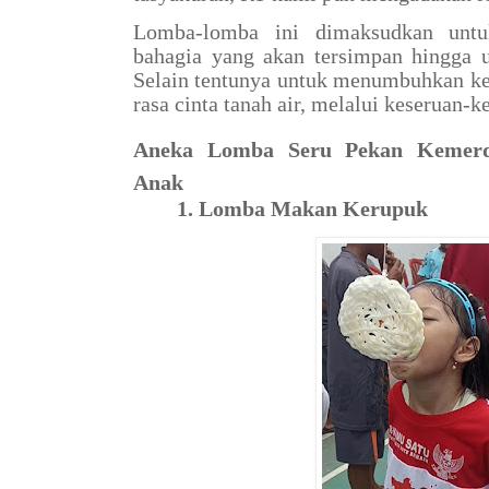
Lomba-lomba ini dimaksudkan untu
bahagia yang akan tersimpan hingga 
Selain tentunya untuk menumbuhkan k
rasa cinta tanah air, melalui keseruan-
Aneka Lomba Seru Pekan Kemerd
Anak
1. Lomba Makan Kerupuk