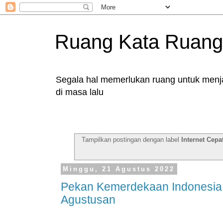
Ruang Kata Ruang
Segala hal memerlukan ruang untuk menjad
di masa lalu
Tampilkan postingan dengan label
Internet Cepa
Minggu, 21 Agustus 2022
Pekan Kemerdekaan Indonesia
Agustusan