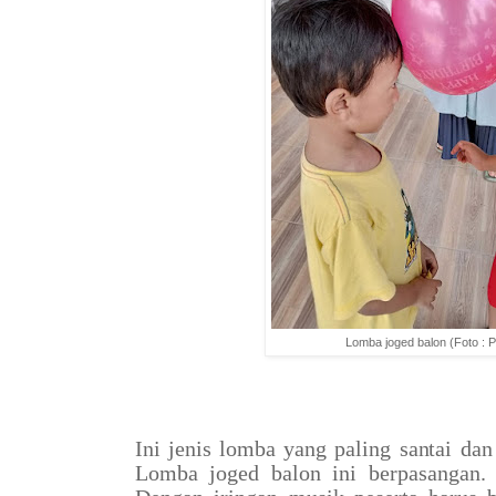
Lomba joged balon (Foto : P
Ini jenis lomba yang paling santai dan 
Lomba joged balon ini berpasangan. 