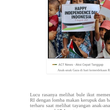
Anak-anak Gaza di hari kemerdekaan R
Lucu rasanya melihat bule ikut meme
RI dengan lomba makan kerupuk dan bal
terharu saat melihat tayangan anak-an