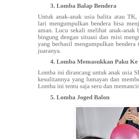
3. Lomba Balap Bendera
Untuk anak-anak usia balita atau TK,
lari mengumpulkan bendera bisa menj
aman. Lucu sekali melihat anak-anak 
bingung dengan situasi dan misi meng
yang berhasil mengumpulkan bendera 
juaranya.
4. Lomba Memasukkan Paku Ke 
Lomba ini dirancang untuk anak usia SD
kesulitannya yang lumayan dan membut
Lomba ini tentu saja seru dan memanci
5. Lomba Joged Balon