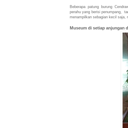
Beberapa patung burung Cendraw
perahu yang berisi penumpang, t
menampilkan sebagian kecil saja,
Museum di setiap anjungan 