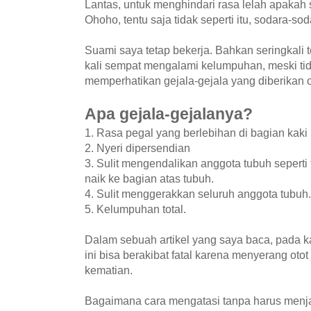
Lantas, untuk menghindari rasa lelah apakah 
Ohoho, tentu saja tidak seperti itu, sodara-sod
Suami saya tetap bekerja. Bahkan seringkali 
kali sempat mengalami kelumpuhan, meski ti
memperhatikan gejala-gejala yang diberikan o
Apa gejala-gejalanya?
1. Rasa pegal yang berlebihan di bagian kaki
2. Nyeri dipersendian
3. Sulit mengendalikan anggota tubuh seperti 
naik ke bagian atas tubuh.
4. Sulit menggerakkan seluruh anggota tubuh.
5. Kelumpuhan total.
Dalam sebuah artikel yang saya baca, pada k
ini bisa berakibat fatal karena menyerang oto
kematian.
Bagaimana cara mengatasi tanpa harus menja