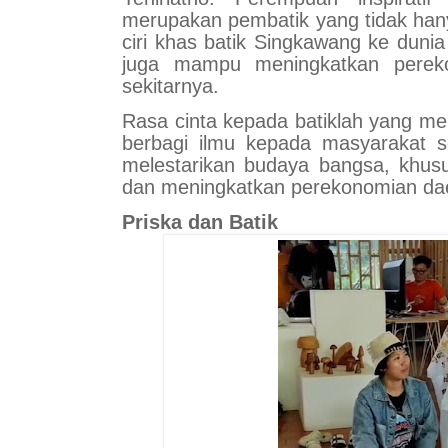
merupakan pembatik yang tidak han
ciri khas batik Singkawang ke dunia
juga mampu meningkatkan perek
sekitarnya.
Rasa cinta kepada batiklah yang me
berbagi ilmu kepada masyarakat s
melestarikan budaya bangsa, khus
dan meningkatkan perekonomian da
Priska dan Batik