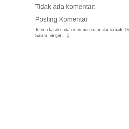
Tidak ada komentar:
Posting Komentar
Terima kasih sudah memberi komentar terbaik. Di
Salam hangat ... :)