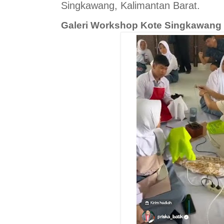
Singkawang, Kalimantan Barat.
Galeri Workshop Kote Singkawang