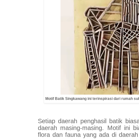
Motif Batik Singkawang ini terinspirasi dari rumah s
Setiap daerah penghasil batik bias
daerah masing-masing. Motif ini bi
flora dan fauna yang ada di daerah 