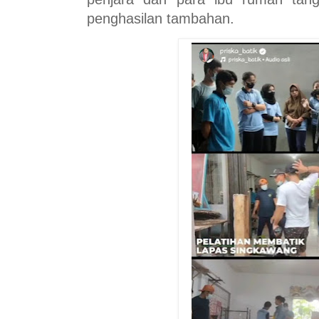
penghasilan tambahan.