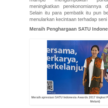
meningkatkan perekonomiannya da
Selain itu para pembatik itu pun be
menularkan kecintaan terhadap seni
Meraih Penghargaan SATU Indon
Meraih apresiasi SATU Indonesia Awards 2017 tingkat Pr
Melani)