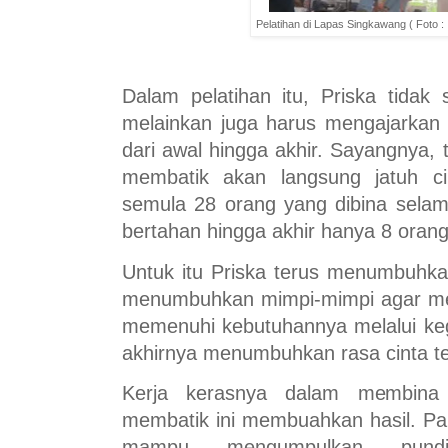
Pelatihan di Lapas Singkawang ( Foto :
Dalam pelatihan itu, Priska tidak 
melainkan juga harus mengajarkan
dari awal hingga akhir. Sayangnya, 
membatik akan langsung jatuh ci
semula 28 orang yang dibina sela
bertahan hingga akhir hanya 8 orang
Untuk itu Priska terus menumbuhka
menumbuhkan mimpi-mimpi agar me
memenuhi kebutuhannya melalui ke
akhirnya menumbuhkan rasa cinta te
Kerja kerasnya dalam membina
membatik ini membuahkan hasil. Par
mampu mengumpulkan pundi