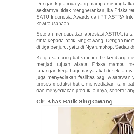
Dengan kiprahnya yang mampu meningkatkan
sekitarnya, tidak mengherankan jika Priska te
SATU Indonesia Awards dari PT ASTRA Inter
kewirausahaan.
Setelah mendapatkan apresiasi ASTRA, ia t
cinta kepada batik Singkawang. Dengan me
di tiga penjuru, yaitu di Nyarumbkop, Sedau 
Ketiga kampung batik ini pun berkembang me
menjadi tujuan wisata, Priska mampu 
lapangan kerja bagi masyarakat di sekitarnya
juga menyediakan fasilitas bagi wisatawan 
proses produksi batik, menyediakan kain bati
dan menyediakan produk lainnya, seperti : any
Ciri Khas Batik Singkawang